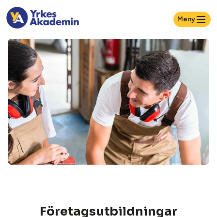
Meny
Företagsutbildningar