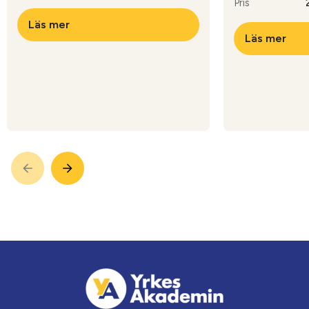
Pris
Läs mer
Läs mer