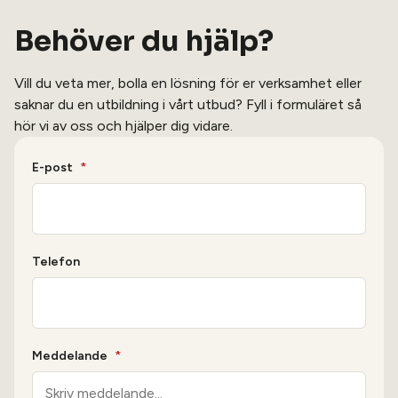
Behöver du hjälp?
Vill du veta mer, bolla en lösning för er verksamhet eller
saknar du en utbildning i vårt utbud? Fyll i formuläret så
hör vi av oss och hjälper dig vidare.
E-post
*
Telefon
Meddelande
*