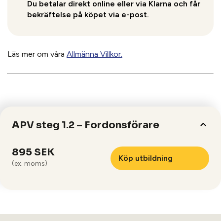
Du betalar direkt online eller via Klarna och får
bekräftelse på köpet via e-post.
Läs mer om våra
Allmänna Villkor.
APV steg 1.2 – Fordonsförare
895 SEK
Köp utbildning
(ex. moms)