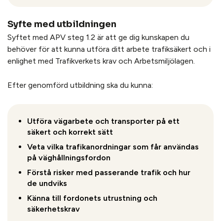
Syfte med utbildningen
Syftet med APV steg 1.2 är att ge dig kunskapen du
behöver för att kunna utföra ditt arbete trafiksäkert och i
enlighet med Trafikverkets krav och Arbetsmiljölagen.
Efter genomförd utbildning ska du kunna:
Utföra vägarbete och transporter på ett
säkert och korrekt sätt
Veta vilka trafikanordningar som får användas
på väghållningsfordon
Förstå risker med passerande trafik och hur
de undviks
Känna till fordonets utrustning och
säkerhetskrav