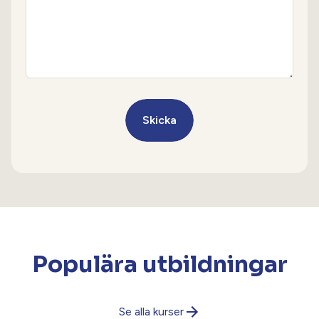
CAPTCHA
Populära utbildningar
Se alla kurser