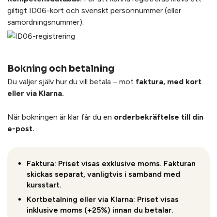
giltigt ID06-kort och svenskt personnummer (eller
samordningsnummer).
Bokning och betalning
Du väljer själv hur du vill betala – mot
faktura, med kort
eller via Klarna.
När bokningen är klar får du en
orderbekräftelse till din
e-post.
Faktura: Priset visas exklusive moms. Fakturan
skickas separat, vanligtvis i samband med
kursstart.
Kortbetalning eller via Klarna: Priset visas
inklusive moms (+25%) innan du betalar.