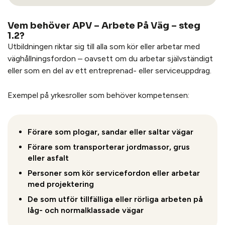
Vem behöver APV – Arbete På Väg – steg
1.2?
Utbildningen riktar sig till alla som kör eller arbetar med
väghållningsfordon – oavsett om du arbetar självständigt
eller som en del av ett entreprenad- eller serviceuppdrag.
Exempel på yrkesroller som behöver kompetensen:
Förare som plogar, sandar eller saltar vägar
Förare som transporterar jordmassor, grus
eller asfalt
Personer som kör servicefordon eller arbetar
med projektering
De som utför tillfälliga eller rörliga arbeten på
låg- och normalklassade vägar