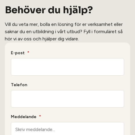
Behöver du hjälp?
Vill du veta mer, bolla en lösning för er verksamhet eller
saknar du en utbildning i vårt utbud? Fyll i formuläret så
hör vi av oss och hjälper dig vidare.
E-post
*
Telefon
Meddelande
*