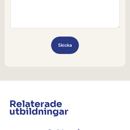
CAPTCHA
Relaterade
utbildningar