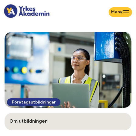
Meny
Företagsutbildningar
Om utbildningen