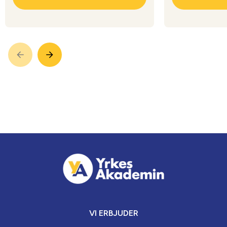
VI ERBJUDER