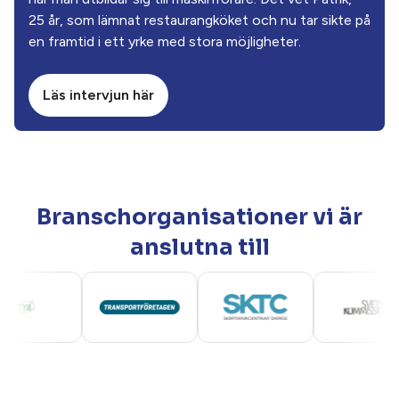
25 år, som lämnat restaurangköket och nu tar sikte på
en framtid i ett yrke med stora möjligheter.
Läs intervjun här
Branschorganisationer vi är
anslutna till