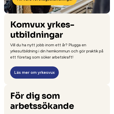
Komvux yrkes-
utbildningar
Vill du ha nytt jobb inom ett år? Plugga en
yrkesutbildning i din hemkommun och gör praktik på
ett företag som söker arbetskraft!
Läs mer om yrkesvux
För dig som
arbetssökande