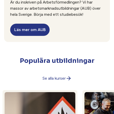
Är du inskriven på Arbetsförmedlingen? Vi har
massor av arbetsmarknadsutbildningar (AUB) över
hela Sverige. Börja med ett studiebesök!
Läs mer om AUB
Populära utbildningar
Se alla kurser