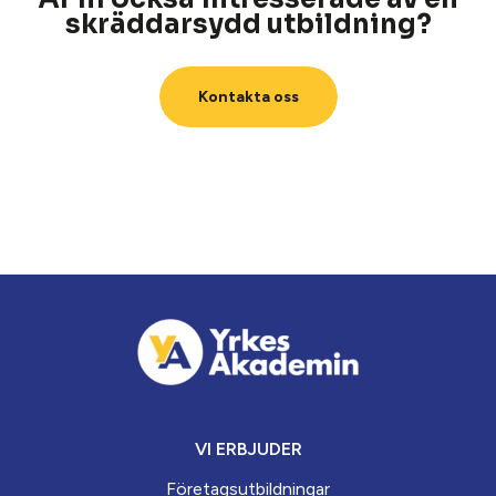
skräddarsydd utbildning?
Kontakta oss
VI ERBJUDER
Företagsutbildningar