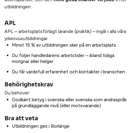
utbildningen.
APL
APL – arbetsplatsförlagt lärande (praktik) – ingår i alla våra
yrkesvuxutbildningar.
Minst 15 % av utbildningen sker på en arbetsplats
Du följer handledarens arbetstider – ibland tidiga
morgnar eller helger
Du får värdefull erfarenhet och kontakter i branschen
Behörighetskrav
Du behöver:
Godkänt betyg i svenska eller svenska som andraspråk
på grundläggande nivå (eller motsvarande)
Bra att veta
Utbildningen ges i Borlänge