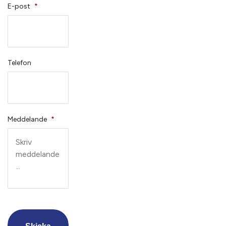
E-post
*
Telefon
Meddelande
*
CAPTCHA