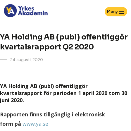
Meny
YA Holding AB (publ) offentliggör
kvartalsrapport Q2 2020
24 augusti, 2020
YA Holding AB (publ) offentliggör
kvartalsrapport för perioden 1 april 2020 tom 30
juni 2020.
Rapporten finns tillgänglig i elektronisk
form på
www.ya.se