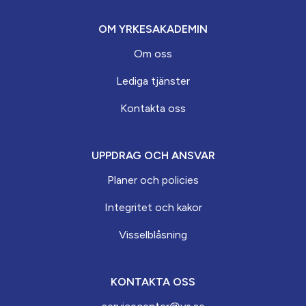
OM YRKESAKADEMIN
Om oss
Lediga tjänster
Kontakta oss
UPPDRAG OCH ANSVAR
Planer och policies
Integritet och kakor
Visselblåsning
KONTAKTA OSS