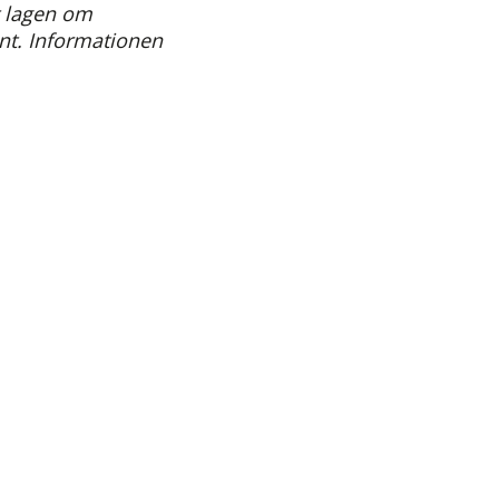
t lagen om
nt. Informationen