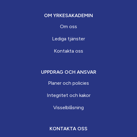
OM YRKESAKADEMIN
Om oss
Lediga tjänster
Kontakta oss
UPPDRAG OCH ANSVAR
Planer och policies
Integritet och kakor
Visselblåsning
KONTAKTA OSS