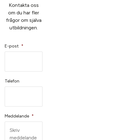
Kontakta oss
om du har fler
frågor om själva
utbildningen.
E-post
*
Telefon
Meddelande
*