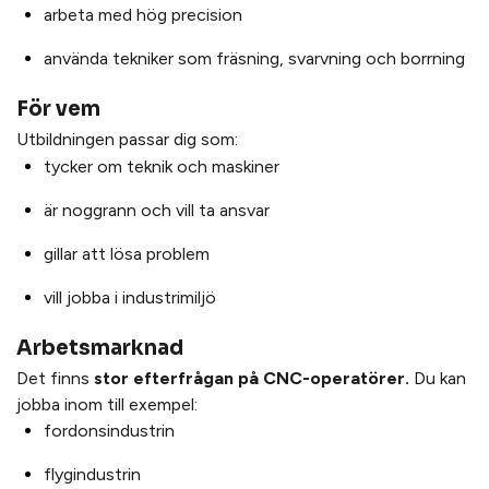
arbeta med hög precision
använda tekniker som fräsning, svarvning och borrning
För vem
Utbildningen passar dig som:
tycker om teknik och maskiner
är noggrann och vill ta ansvar
gillar att lösa problem
vill jobba i industrimiljö
Arbetsmarknad
Det finns
stor efterfrågan på CNC-operatörer.
Du kan
jobba inom till exempel:
fordonsindustrin
flygindustrin