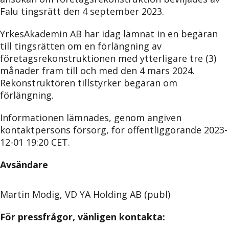
Falu tingsrätt den 4 september 2023.
YrkesAkademin AB har idag lämnat in en begäran
till tingsrätten om en förlängning av
företagsrekonstruktionen med ytterligare tre (3)
månader fram till och med den 4 mars 2024.
Rekonstruktören tillstyrker begäran om
förlängning.
Informationen lämnades, genom angiven
kontaktpersons försorg, för offentliggörande 2023-
12-01 19:20 CET.
Avsändare
Martin Modig, VD YA Holding AB (publ)
För pressfrågor, vänligen kontakta: