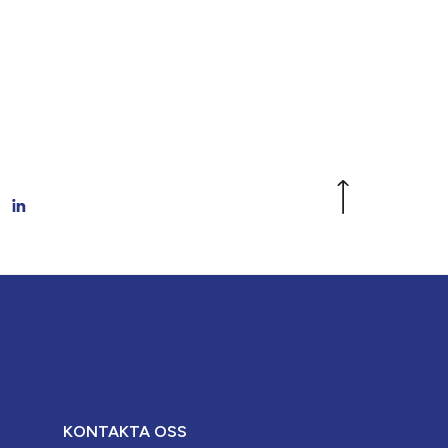
KONTAKTA OSS