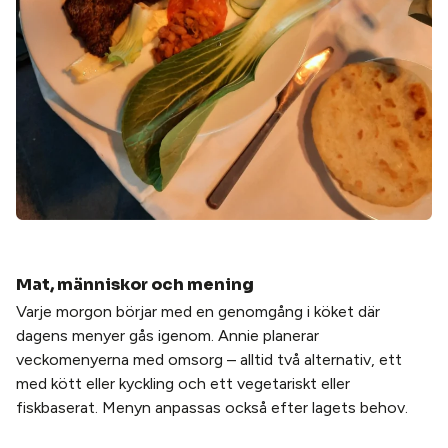
Mat, människor och mening
Varje morgon börjar med en genomgång i köket där
dagens menyer gås igenom. Annie planerar
veckomenyerna med omsorg – alltid två alternativ, ett
med kött eller kyckling och ett vegetariskt eller
fiskbaserat. Menyn anpassas också efter lagets behov.