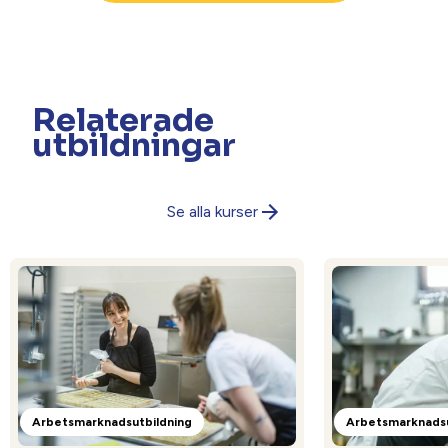
Relaterade
utbildningar
Se alla kurser
Arbetsmarknadsutbildning
Arbetsmarknadsu