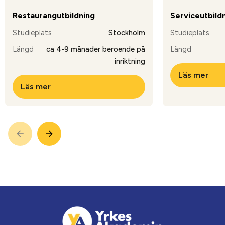
Restaurangutbildning
Serviceutbild
Studieplats
Stockholm
Studieplats
Längd
ca 4-9 månader beroende på
Längd
inriktning
Läs mer
Läs mer