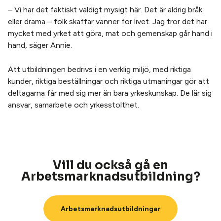
– Vi har det faktiskt väldigt mysigt här. Det är aldrig bråk
eller drama – folk skaffar vänner för livet. Jag tror det har
mycket med yrket att göra, mat och gemenskap går hand i
hand, säger Annie.
Att utbildningen bedrivs i en verklig miljö, med riktiga
kunder, riktiga beställningar och riktiga utmaningar gör att
deltagarna får med sig mer än bara yrkeskunskap. De lär sig
ansvar, samarbete och yrkesstolthet.
Vill du också gå en
Arbetsmarknadsutbildning?
Arbetsmarknadsutbildningar