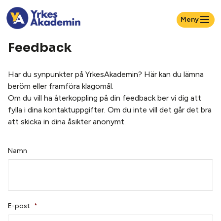
Meny
Feedback
Har du synpunkter på YrkesAkademin? Här kan du lämna
beröm eller framföra klagomål.
Om du vill ha återkoppling på din feedback ber vi dig att
fylla i dina kontaktuppgifter. Om du inte vill det går det bra
att skicka in dina åsikter anonymt.
Namn
E-post
*