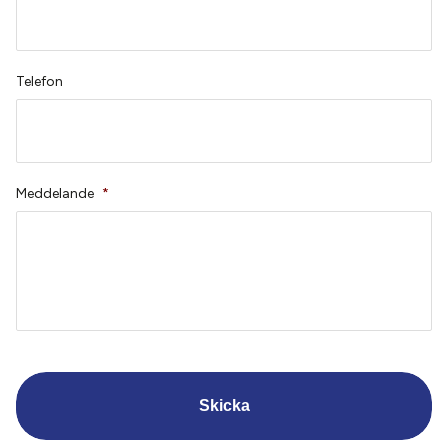
Telefon
Meddelande
*
CAPTCHA